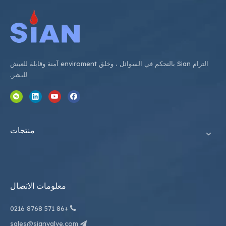
التزام Sian بالتحكم في السوائل ، وخلق enviroment آمنة وقابلة للعيش
للبشر.
منتجات
معلومات الاتصال
571 8768 0216
+86

sales@sianvalve.com
