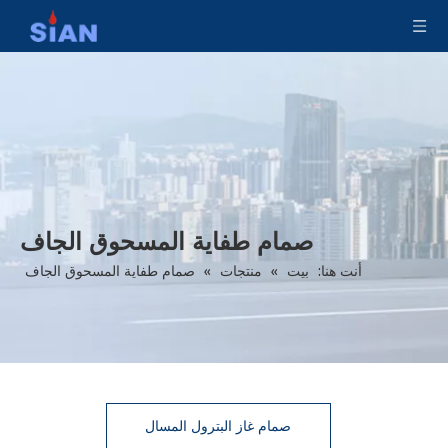
صمام طفاية المسحوق الجاف
أنت هنا:
بيت
»
منتجات
»
صمام طفاية المسحوق الجاف
صمام غاز البترول المسال